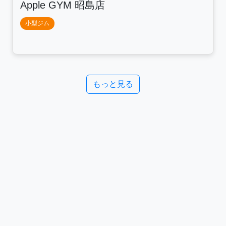
Apple GYM 昭島店
小型ジム
もっと見る