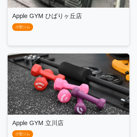
Apple GYM ひばりヶ丘店
小型ジム
Apple GYM 立川店
小型ジム