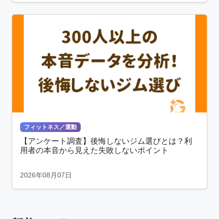
フィットネス／運動
【アンケート調査】後悔しないジム選びとは？利
用者の本音から見えた失敗しないポイント
2026年08月07日