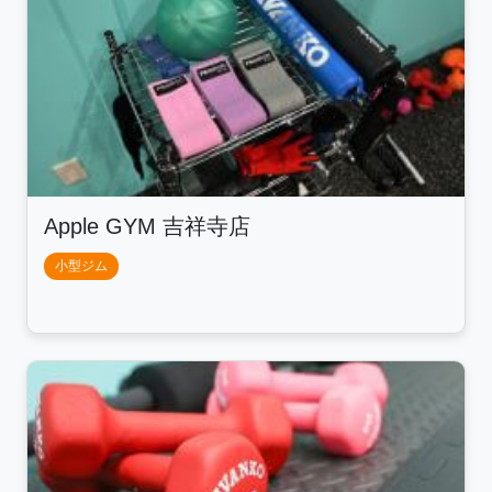
Apple GYM 吉祥寺店
小型ジム