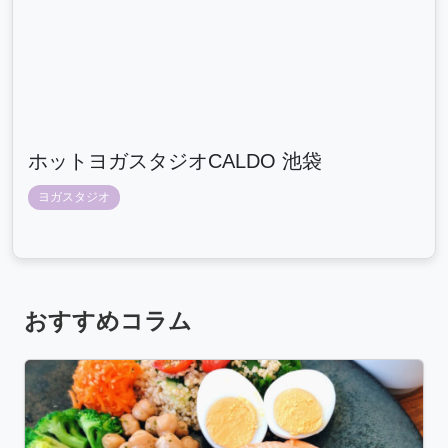
ホットヨガスタジオCALDO 池袋
ヨガスタジオ
おすすめコラム