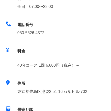
全日 07:00〜23:00
電話番号
050-5526-4372
料金
40分コース 1回 6,600円（税込）～
住所
東京都豊島区池袋2-51-16 双葉ビル 702
最寄り駅