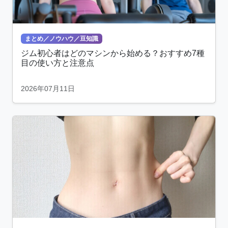
まとめ／ノウハウ／豆知識
ジム初心者はどのマシンから始める？おすすめ7種
目の使い方と注意点
2026年07月11日