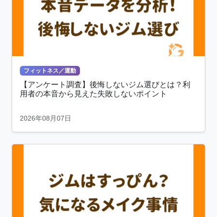
フィットネス／運動
【アンケート調査】後悔しないジム選びとは？利
用者の本音から見えた失敗しないポイント
2026年08月07日