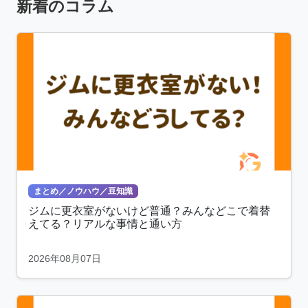
新着のコラム
まとめ／ノウハウ／豆知識
ジムに更衣室がないけど普通？みんなどこで着替
えてる？リアルな事情と通い方
2026年08月07日