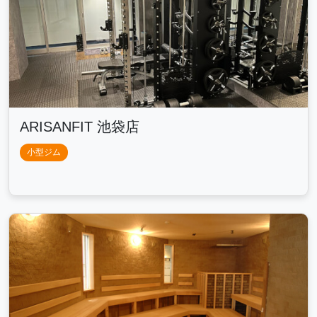
ARISANFIT 池袋店
小型ジム