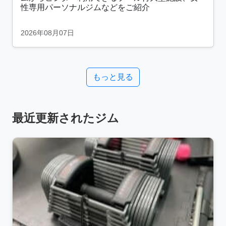
性専用パーソナルジムなどをご紹介
2026年08月07日
もっと見る
最近更新されたジム