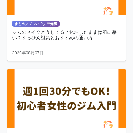
まとめ／ノウハウ／豆知識
ジムのメイクどうしてる？化粧したままは肌に悪
い？すっぴん対策とおすすめの通い方
2026年08月07日