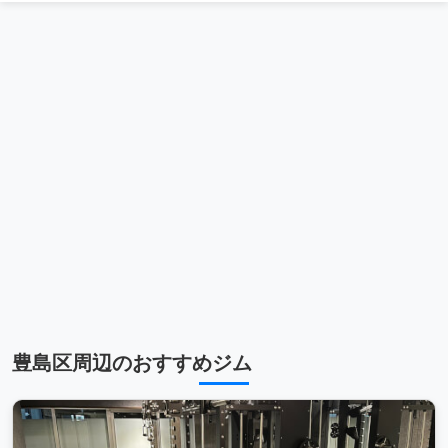
豊島区周辺のおすすめジム