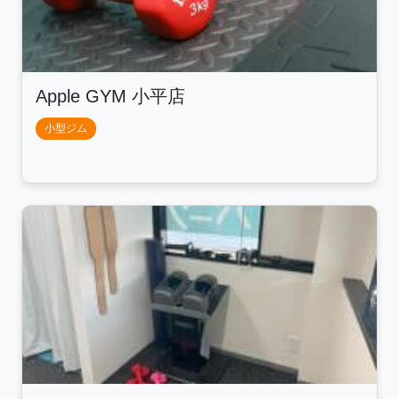
Apple GYM 小平店
小型ジム