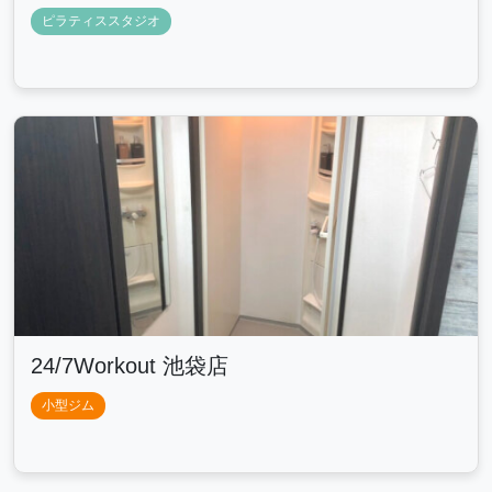
ピラティススタジオ
24/7Workout 池袋店
小型ジム