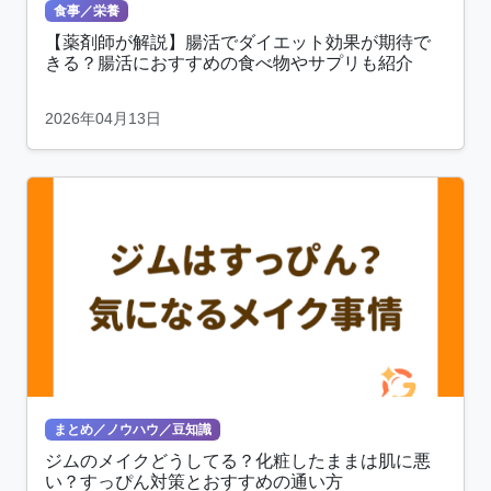
食事／栄養
【薬剤師が解説】腸活でダイエット効果が期待で
きる？腸活におすすめの食べ物やサプリも紹介
2026年04月13日
まとめ／ノウハウ／豆知識
ジムのメイクどうしてる？化粧したままは肌に悪
い？すっぴん対策とおすすめの通い方