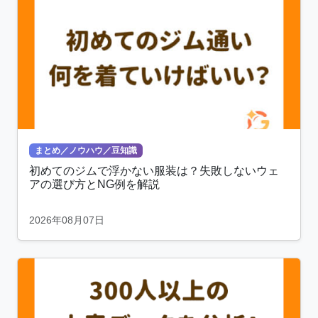
まとめ／ノウハウ／豆知識
初めてのジムで浮かない服装は？失敗しないウェ
アの選び方とNG例を解説
2026年08月07日