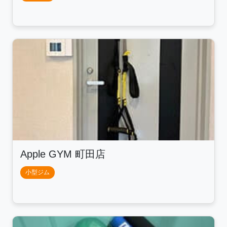
Apple GYM 町田店
小型ジム