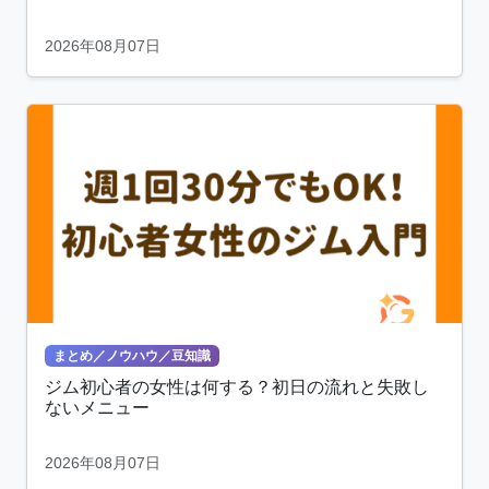
2026年08月07日
まとめ／ノウハウ／豆知識
ジム初心者の女性は何する？初日の流れと失敗し
ないメニュー
2026年08月07日