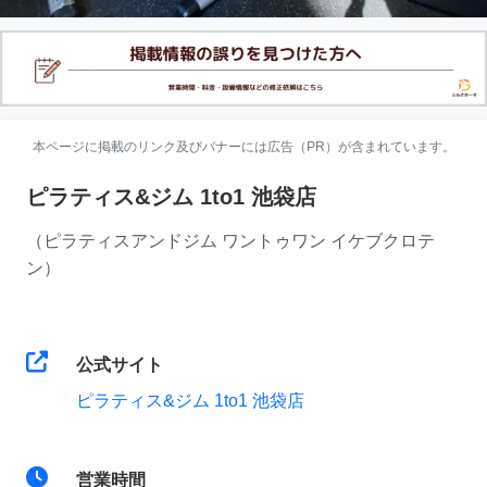
本ページに掲載のリンク及びバナーには広告（PR）が含まれています。
ピラティス&ジム 1to1 池袋店
（ピラティスアンドジム ワントゥワン イケブクロテ
ン）
公式サイト
ピラティス&ジム 1to1 池袋店
営業時間