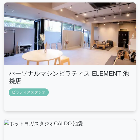
パーソナルマシンピラティス ELEMENT 池
袋店
ピラティススタジオ