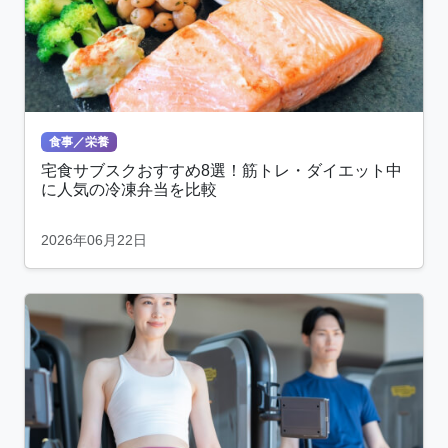
食事／栄養
宅食サブスクおすすめ8選！筋トレ・ダイエット中
に人気の冷凍弁当を比較
2026年06月22日