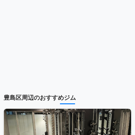
豊島区周辺のおすすめジム