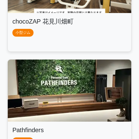
chocoZAP 花見川畑町
小型ジム
Pathfinders