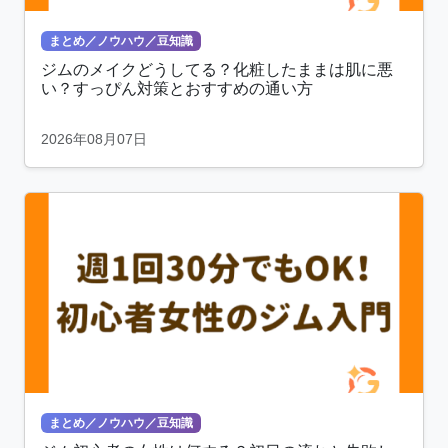
まとめ／ノウハウ／豆知識
ジムのメイクどうしてる？化粧したままは肌に悪
い？すっぴん対策とおすすめの通い方
2026年08月07日
まとめ／ノウハウ／豆知識