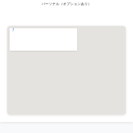
パーソナル（オプションあり）