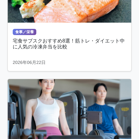
食事／栄養
宅食サブスクおすすめ8選！筋トレ・ダイエット中
に人気の冷凍弁当を比較
2026年06月22日