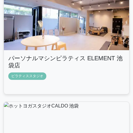
パーソナルマシンピラティス ELEMENT 池
袋店
ピラティススタジオ