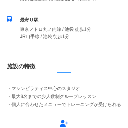
最寄り駅
東京メトロ丸ノ内線 / 池袋 徒歩1分
JR山手線 / 池袋 徒歩1分
施設の特徴
・マシンピラティス中心のスタジオ
・最大8名までの少人数制グループレッスン