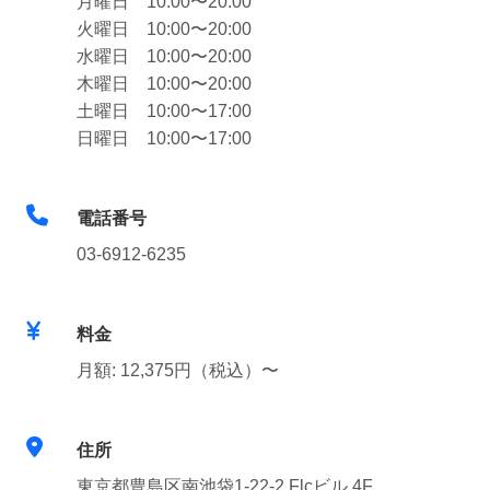
月曜日 10:00〜20:00
火曜日 10:00〜20:00
水曜日 10:00〜20:00
木曜日 10:00〜20:00
土曜日 10:00〜17:00
日曜日 10:00〜17:00
電話番号
03-6912-6235
料金
月額: 12,375円（税込）〜
住所
東京都豊島区南池袋1-22-2 Flcビル 4F