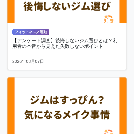
フィットネス／運動
【アンケート調査】後悔しないジム選びとは？利
用者の本音から見えた失敗しないポイント
2026年08月07日