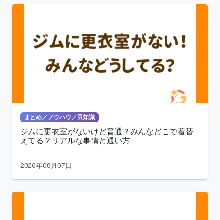
まとめ／ノウハウ／豆知識
ジムに更衣室がないけど普通？みんなどこで着替
えてる？リアルな事情と通い方
2026年08月07日