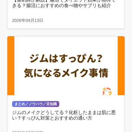
きる？腸活におすすめの食べ物やサプリも紹介
2026年04月13日
まとめ／ノウハウ／豆知識
ジムのメイクどうしてる？化粧したままは肌に悪
い？すっぴん対策とおすすめの通い方