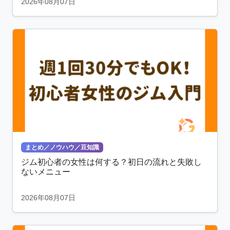
2026年08月07日
まとめ／ノウハウ／豆知識
ジム初心者の女性は何する？初日の流れと失敗し
ないメニュー
2026年08月07日