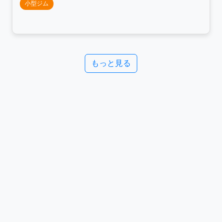
小型ジム
もっと見る