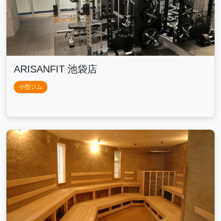
ARISANFIT 池袋店
小型ジム