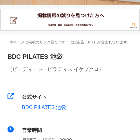
本ページに掲載のリンク及びバナーには広告（PR）が含まれています。
BDC PILATES 池袋
（ビーディーシーピラティス イケブクロ）
公式サイト
BDC PILATES 池袋
営業時間