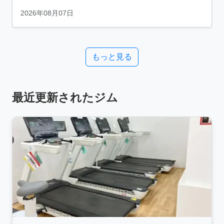
2026年08月07日
もっと見る
最近更新されたジム