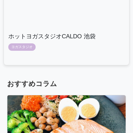
ホットヨガスタジオCALDO 池袋
ヨガスタジオ
おすすめコラム