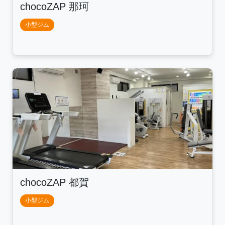
chocoZAP 那珂
小型ジム
chocoZAP 都賀
小型ジム