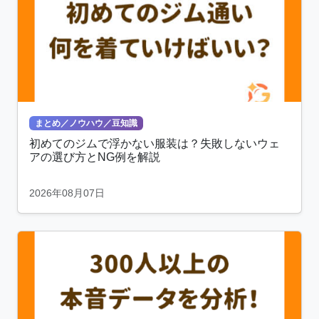
まとめ／ノウハウ／豆知識
初めてのジムで浮かない服装は？失敗しないウェ
アの選び方とNG例を解説
2026年08月07日