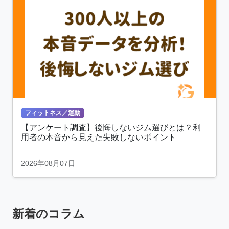
フィットネス／運動
【アンケート調査】後悔しないジム選びとは？利
用者の本音から見えた失敗しないポイント
2026年08月07日
新着のコラム