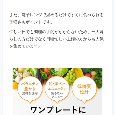
また、電子レンジで温めるだけですぐに食べられる
手軽さもポイントです。
忙しい日でも調理の手間がかからないため、一人暮
らしの方だけでなく日頃忙しい主婦の方からも人気
を集めています♪