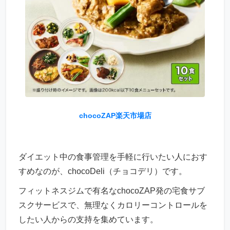
chocoZAP楽天市場店
ダイエット中の食事管理を手軽に行いたい人におす
すめなのが、chocoDeli（チョコデリ）です。
フィットネスジムで有名なchocoZAP発の宅食サブ
スクサービスで、無理なくカロリーコントロールを
したい人からの支持を集めています。