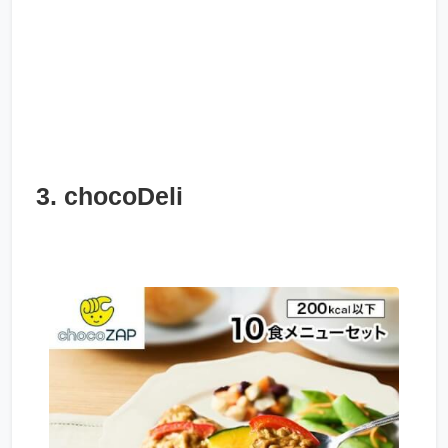
3. chocoDeli