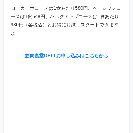
ローカーボコースは1食あたり580円、ベーシックコ
ースは1食548円、バルクアップコースは1食あたり
980円（各税込）とお得にお試しスタートできます
よ。
筋肉食堂DELI お申し込みはこちらから