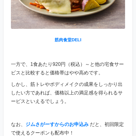
筋肉食堂DELI
一方で、1食あたり920円（税込）～と他の宅食サー
ビスと比較すると価格帯はやや高めです。
しかし、筋トレやボディメイクの成果をしっかり出
したい方であれば、価格以上の満足感を得られるサ
ービスといえるでしょう。
なお、
ジムさがーすからのお申込み
だと、初回限定
で使えるクーポンも配布中！