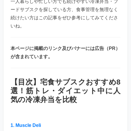
一人暮らしや忙しい方でも続けやすい冷凍弁当・フ
ードサブスクを探している方、食事管理を無理なく
続けたい方はこの記事をぜひ参考にしてみてくださ
いね。
本ページに掲載のリンク及びバナーには広告（PR）
が含まれています。
【目次】宅食サブスクおすすめ8
選！筋トレ・ダイエット中に人
気の冷凍弁当を比較
1. Muscle Deli