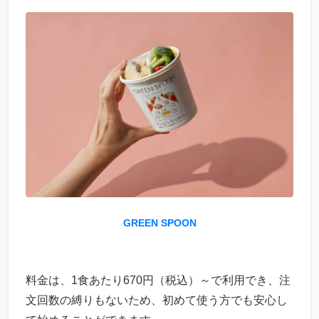
GREEN SPOON
料金は、1食あたり670円（税込）～で利用でき、注
文回数の縛りもないため、初めて使う方でも安心し