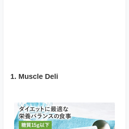
1. Muscle Deli