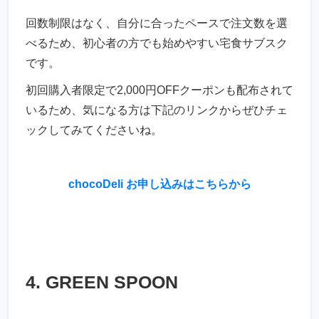
回数制限はなく、自分に合ったペースで注文数を選
べるため、初心者の方でも始めやすい宅食サブスク
です。
初回購入者限定で2,000円OFFクーポンも配布されて
いるため、気になる方は下記のリンクからぜひチェ
ックしてみてくださいね。
chocoDeli お申し込みはこちらから
4. GREEN SPOON