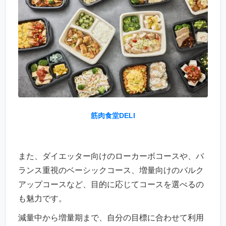
筋肉食堂DELI
また、ダイエッター向けのローカーボコースや、バ
ランス重視のベーシックコース、増量向けのバルク
アップコースなど、目的に応じてコースを選べるの
も魅力です。
減量中から増量期まで、自分の目標に合わせて利用