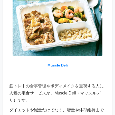
Muscle Deli
筋トレ中の食事管理やボディメイクを重視する人に
人気の宅食サービスが、Muscle Deli（マッスルデ
リ）です。
ダイエットや減量だけでなく、増量や体型維持まで