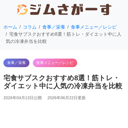
ホーム
コラム
食事／栄養
食事メニュー／レシピ
宅食サブスクおすすめ8選！筋トレ・ダイエット中に人
気の冷凍弁当を比較
食事／栄養
食事メニュー／レシピ
宅食サブスクおすすめ8選！筋トレ・
ダイエット中に人気の冷凍弁当を比較
2026年04月13日公開
2026年06月22日更新