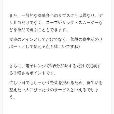
また、一般的な冷凍弁当のサブスクとは異なり、デ
リ弁当だけでなく、スープやサラダ・スムージーな
どを単品で選ぶこともできます。
食事のメインとしてだけでなく、普段の食生活のサ
ポートとして使える点も嬉しいですね♪
さらに、電子レンジで約5分加熱するだけで完成す
る手軽さもポイントです。
忙しい日でもしっかり野菜を摂れるため、食生活を
整えたい人にぴったりのサービスといえるでしょ
う。