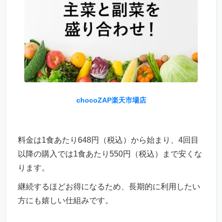
chocoZAP楽天市場店
料金は1食あたり648円（税込）から始まり、4回目
以降の購入では1食あたり550円（税込）まで安くな
ります。
継続するほどお得になるため、長期的に利用したい
方にも嬉しい仕組みです。