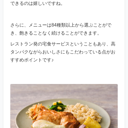
できるのは嬉しいですね。
さらに、メニューは84種類以上から選ぶことがで
き、飽きることなく続けることができます。
レストラン発の宅食サービスということもあり、高
タンパクながらおいしさにもこだわっている点がお
すすめポイントです♪