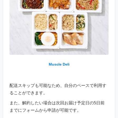
Muscle Deli
配送スキップも可能なため、自分のペースで利用す
ることができます。
また、解約したい場合は次回お届け予定日の5日前
までにフォームから申請が可能です。