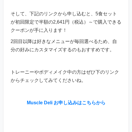
そして、下記のリンクから申し込むと、5食セット
が初回限定で半額の2,641円（税込）～で購入できる
クーポンが手に入ります！
2回目以降は好きなメニューが毎回選べるため、自
分の好みにカスタマイズするのもおすすめです。
トレーニーやボディメイク中の方はぜひ下のリンク
からチェックしてみてくださいね。
Muscle Deli お申し込みはこちらから