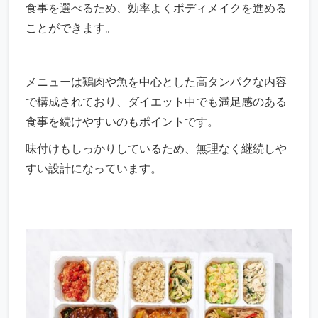
食事を選べるため、効率よくボディメイクを進める
ことができます。
メニューは鶏肉や魚を中心とした高タンパクな内容
で構成されており、ダイエット中でも満足感のある
食事を続けやすいのもポイントです。
味付けもしっかりしているため、無理なく継続しや
すい設計になっています。