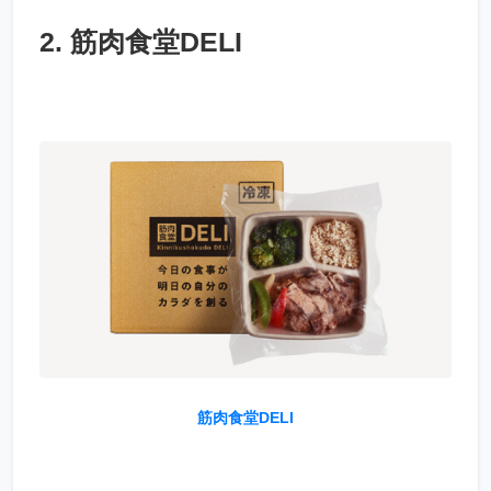
2. 筋肉食堂DELI
筋肉食堂DELI