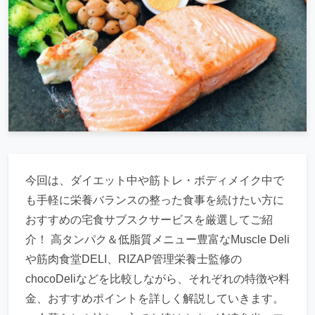
今回は、ダイエット中や筋トレ・ボディメイク中で
も手軽に栄養バランスの整った食事を続けたい方に
おすすめの宅食サブスクサービスを厳選してご紹
介！ 高タンパク＆低脂質メニュー豊富なMuscle Deli
や筋肉食堂DELI、RIZAP管理栄養士監修の
chocoDeliなどを比較しながら、それぞれの特徴や料
金、おすすめポイントを詳しく解説していきます。