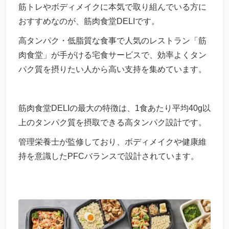
筋トレやボディメイクに本気で取り組んでいる方に
おすすめなのが、筋肉食堂DELIです。
高タンパク・低脂質な食事で人気のレストラン「筋
肉食堂」が手がける宅食サービスで、効率よくタン
パク質を摂りたい人から高い支持を集めています。
筋肉食堂DELIの最大の特徴は、1食あたり平均40g以
上のタンパク質を摂取できる高タンパク設計です。
管理栄養士が監修しており、ボディメイクや健康維
持を意識したPFCバランスで設計されています。