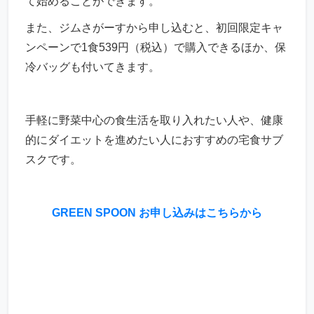
て始めることができます。
また、ジムさがーすから申し込むと、初回限定キャ
ンペーンで1食539円（税込）で購入できるほか、保
冷バッグも付いてきます。
手軽に野菜中心の食生活を取り入れたい人や、健康
的にダイエットを進めたい人におすすめの宅食サブ
スクです。
GREEN SPOON お申し込みはこちらから