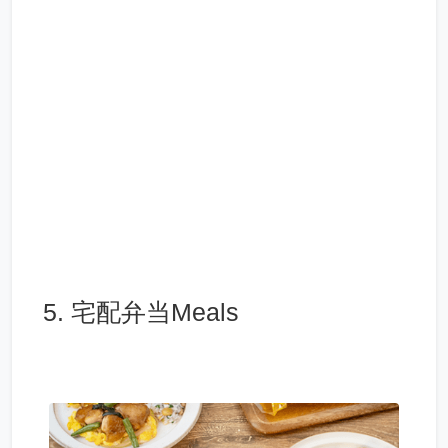
5. 宅配弁当Meals