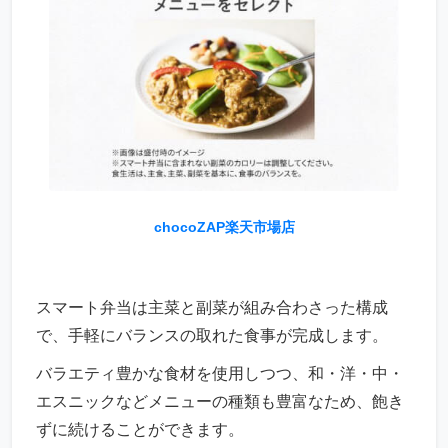
chocoZAP楽天市場店
スマート弁当は主菜と副菜が組み合わさった構成
で、手軽にバランスの取れた食事が完成します。
バラエティ豊かな食材を使用しつつ、和・洋・中・
エスニックなどメニューの種類も豊富なため、飽き
ずに続けることができます。