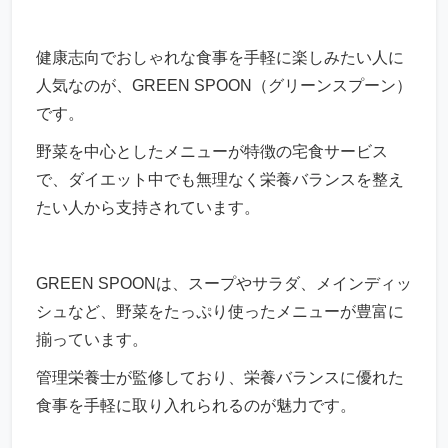
健康志向でおしゃれな食事を手軽に楽しみたい人に
人気なのが、GREEN SPOON（グリーンスプーン）
です。
野菜を中心としたメニューが特徴の宅食サービス
で、ダイエット中でも無理なく栄養バランスを整え
たい人から支持されています。
GREEN SPOONは、スープやサラダ、メインディッ
シュなど、野菜をたっぷり使ったメニューが豊富に
揃っています。
管理栄養士が監修しており、栄養バランスに優れた
食事を手軽に取り入れられるのが魅力です。