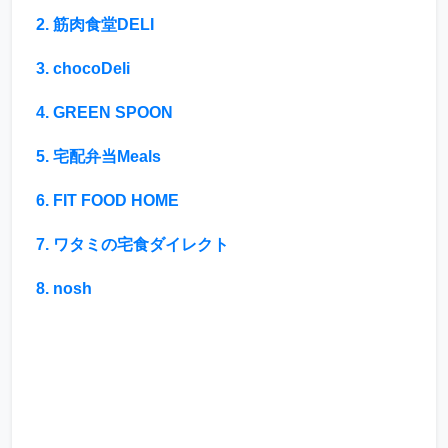
2. 筋肉食堂DELI
3. chocoDeli
4. GREEN SPOON
5. 宅配弁当Meals
6. FIT FOOD HOME
7. ワタミの宅食ダイレクト
8. nosh