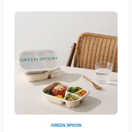
GREEN SPOON