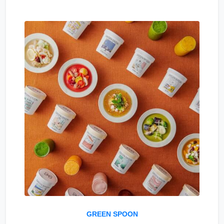
GREEN SPOON