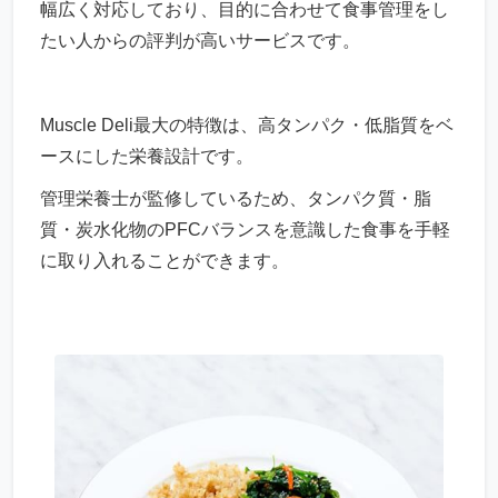
幅広く対応しており、目的に合わせて食事管理をし
たい人からの評判が高いサービスです。
Muscle Deli最大の特徴は、高タンパク・低脂質をベ
ースにした栄養設計です。
管理栄養士が監修しているため、タンパク質・脂
質・炭水化物のPFCバランスを意識した食事を手軽
に取り入れることができます。