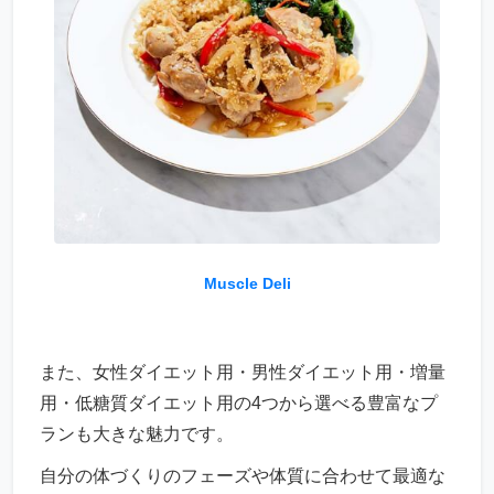
Muscle Deli
また、女性ダイエット用・男性ダイエット用・増量
用・低糖質ダイエット用の4つから選べる豊富なプ
ランも大きな魅力です。
自分の体づくりのフェーズや体質に合わせて最適な