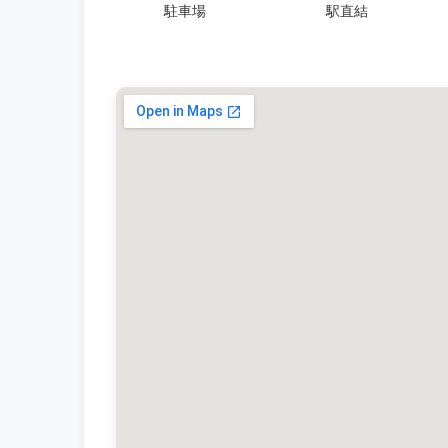
駐車場
駅直結