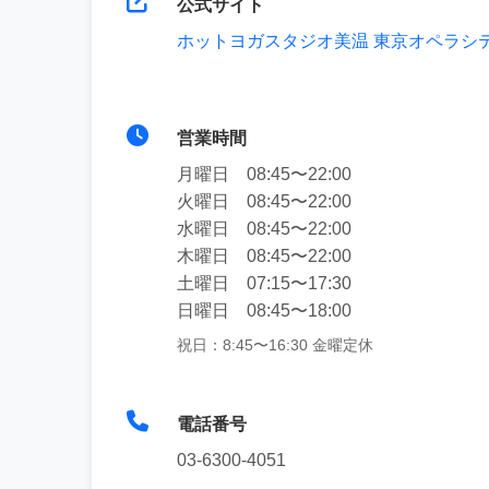
公式サイト
ホットヨガスタジオ美温 東京オペラシ
営業時間
月曜日 08:45〜22:00
火曜日 08:45〜22:00
水曜日 08:45〜22:00
木曜日 08:45〜22:00
土曜日 07:15〜17:30
日曜日 08:45〜18:00
祝日：8:45〜16:30 金曜定休
電話番号
03-6300-4051