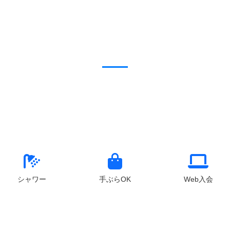
シャワー
手ぶらOK
Web入会