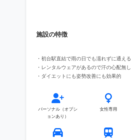
施設の特徴
・初台駅直結で雨の日でも濡れずに通える
・レンタルウェアがあるので汗の心配無し
パーソナル（オプシ
女性専用
ョンあり）