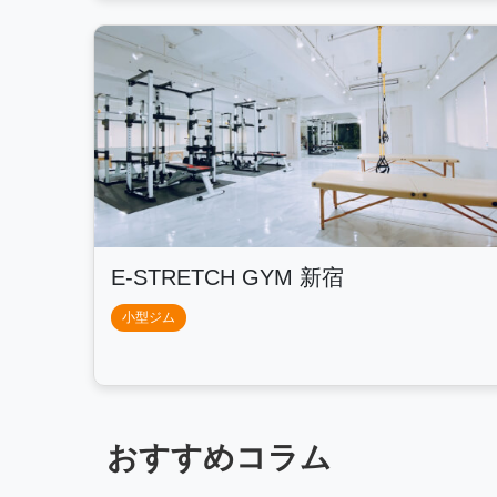
E-STRETCH GYM 新宿
小型ジム
おすすめコラム