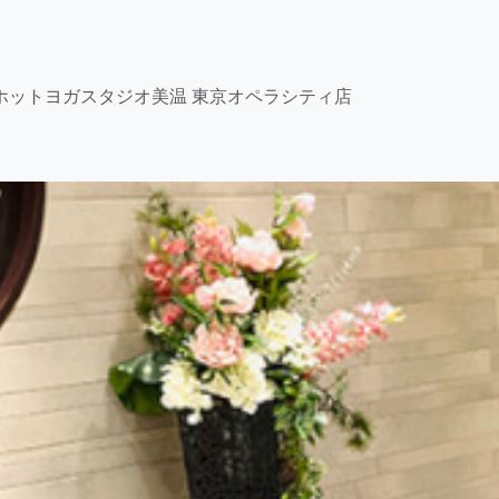
ホットヨガスタジオ美温 東京オペラシティ店