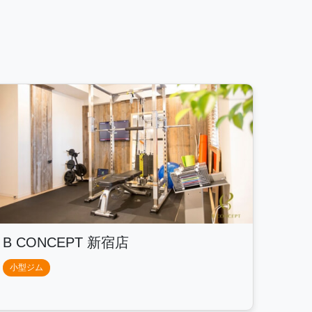
B CONCEPT 新宿店
小型ジム