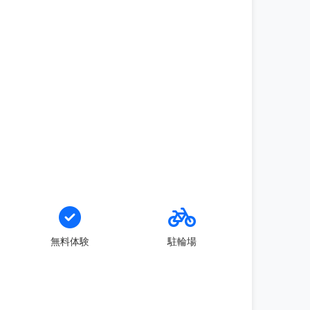
無料体験
駐輪場