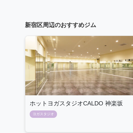
新宿区周辺のおすすめジム
ホットヨガスタジオCALDO 神楽坂
ヨガスタジオ