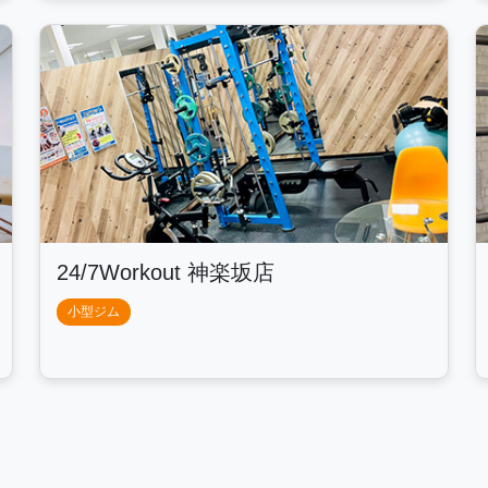
24/7Workout 神楽坂店
小型ジム