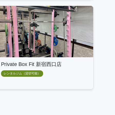
Private Box Fit 新宿西口店
レンタルジム（貸切可能）