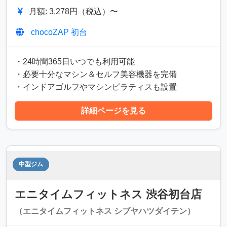
月額: 3,278円（税込）〜
chocoZAP 初台
・24時間365日いつでも利用可能
・必要十分なマシン＆セルフ美容機器を完備
・インドアゴルフやマシンピラティスも設置
詳細ページを見る
中型ジム
エニタイムフィットネス 渋谷初台店
（エニタイムフィットネス シブヤハツダイテン）