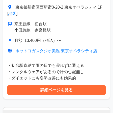
東京都新宿区西新宿3-20-2 東京オペラシティ 1F
[
地図
]
京王新線 初台駅
小田急線 参宮橋駅
月額: 13,400円（税込）〜
ホットヨガスタジオ美温 東京オペラシティ店
・初台駅直結で雨の日でも濡れずに通える
・レンタルウェアがあるので汗の心配無し
・ダイエットにも姿勢改善にも効果的
詳細ページを見る