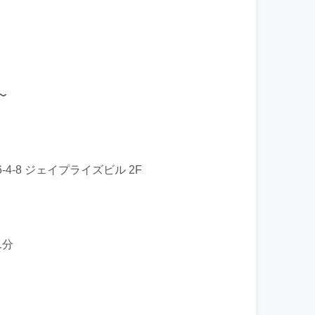
〜
4-8 ジェイプライズビル 2F
1分