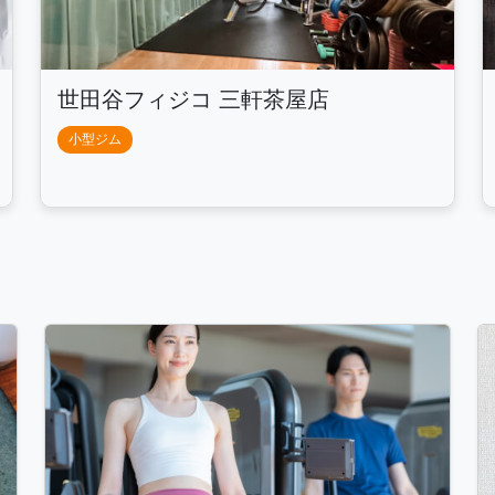
世田谷フィジコ 三軒茶屋店
小型ジム