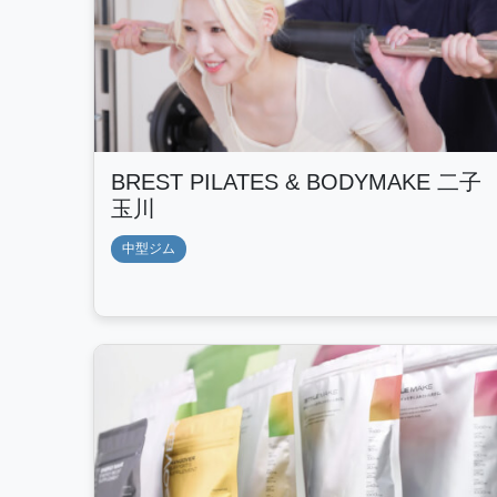
BREST PILATES & BODYMAKE 二子
玉川
中型ジム