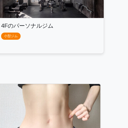
4Fのパーソナルジム
小型ジム