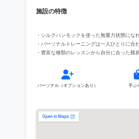
施設の特徴
・シルクハンモックを使った無重力状態にな
・パーソナルトレーニングは一人ひとりに合
パーソナル（オプションあり）
手ぶ