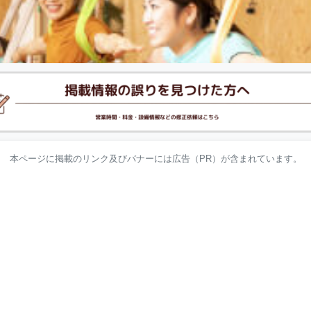
本ページに掲載のリンク及びバナーには広告（PR）が含まれています。