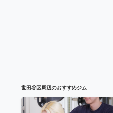
世田谷区周辺のおすすめジム