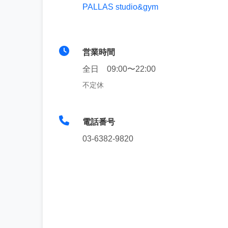
PALLAS studio&gym
営業時間
全日 09:00〜22:00
不定休
電話番号
03-6382-9820