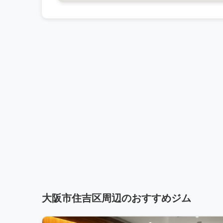
大阪市住吉区周辺のおすすめジム