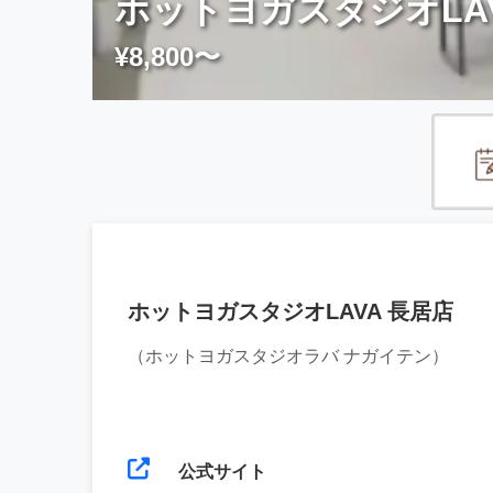
ホットヨガスタジオLAV
¥8,800〜
ホットヨガスタジオLAVA 長居店
（ホットヨガスタジオラバ ナガイテン）
公式サイト