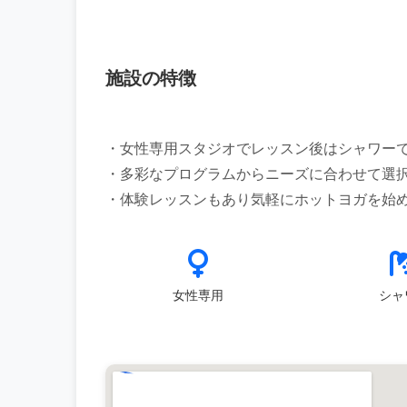
施設の特徴
・女性専用スタジオでレッスン後はシャワー
・多彩なプログラムからニーズに合わせて選
女性専用
シャ