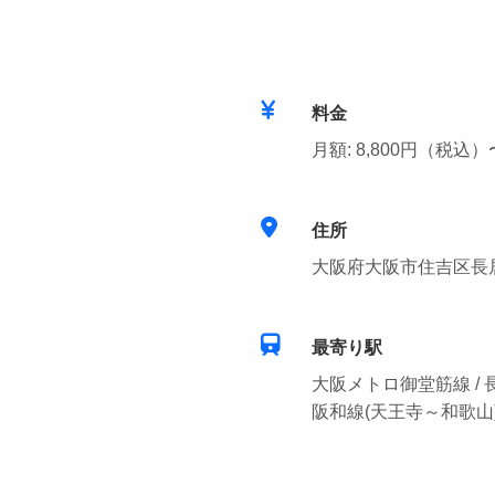
料金
月額: 8,800円（税込）
住所
大阪府大阪市住吉区長居東
最寄り駅
大阪メトロ御堂筋線 / 
阪和線(天王寺～和歌山) 