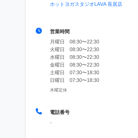
ホットヨガスタジオLAVA 長居店
営業時間
月曜日 08:30〜22:30
火曜日 08:30〜22:30
水曜日 08:30〜22:30
金曜日 08:30〜22:30
土曜日 07:30〜18:30
日曜日 07:30〜18:30
木曜定休
電話番号
-