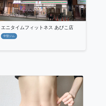
エニタイムフィットネス あびこ店
中型ジム