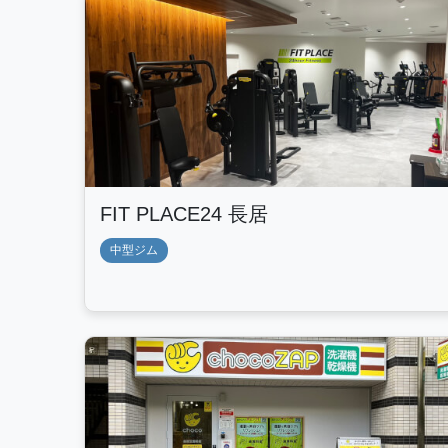
FIT PLACE24 長居
中型ジム