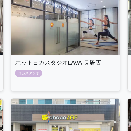
ホットヨガスタジオLAVA 長居店
ヨガスタジオ