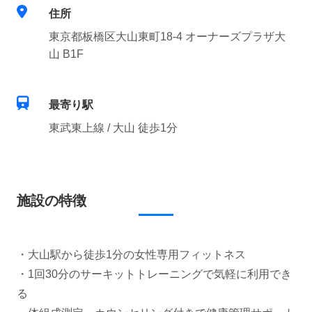
住所
東京都板橋区大山東町18-4 オーナーズプラザ大
山 B1F
最寄り駅
東武東上線 / 大山 徒歩1分
施設の特徴
・大山駅から徒歩1分の女性専用フィットネス
・1回30分のサーキットトレーニングで気軽に利用でき
る