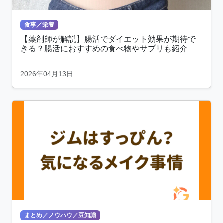
食事／栄養
【薬剤師が解説】腸活でダイエット効果が期待で
きる？腸活におすすめの食べ物やサプリも紹介
2026年04月13日
まとめ／ノウハウ／豆知識