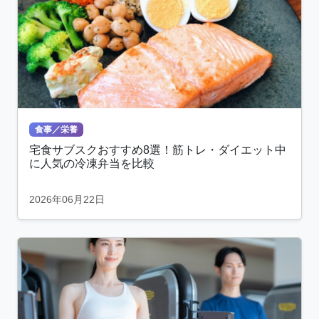
食事／栄養
宅食サブスクおすすめ8選！筋トレ・ダイエット中
に人気の冷凍弁当を比較
2026年06月22日