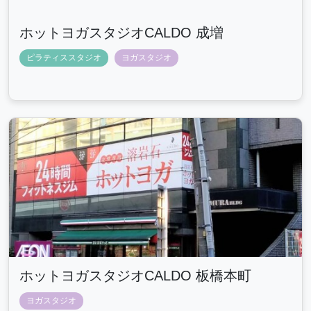
ホットヨガスタジオCALDO 成増
ピラティススタジオ
ヨガスタジオ
ホットヨガスタジオCALDO 板橋本町
ヨガスタジオ