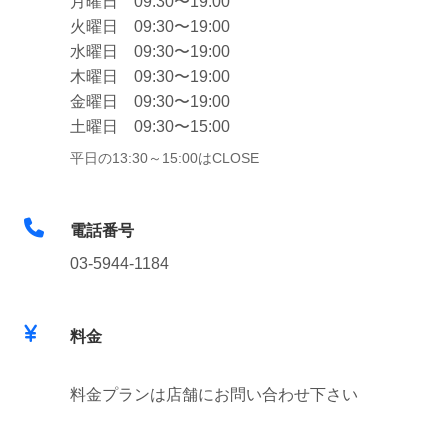
月曜日 09:30〜19:00
火曜日 09:30〜19:00
水曜日 09:30〜19:00
木曜日 09:30〜19:00
金曜日 09:30〜19:00
土曜日 09:30〜15:00
平日の13:30～15:00はCLOSE
電話番号
03-5944-1184
料金
料金プランは店舗にお問い合わせ下さい