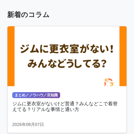
新着のコラム
まとめ／ノウハウ／豆知識
ジムに更衣室がないけど普通？みんなどこで着替
えてる？リアルな事情と通い方
2026年08月07日