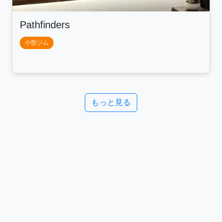
Pathfinders
小型ジム
もっと見る