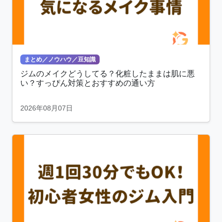
まとめ／ノウハウ／豆知識
ジムのメイクどうしてる？化粧したままは肌に悪
い？すっぴん対策とおすすめの通い方
2026年08月07日