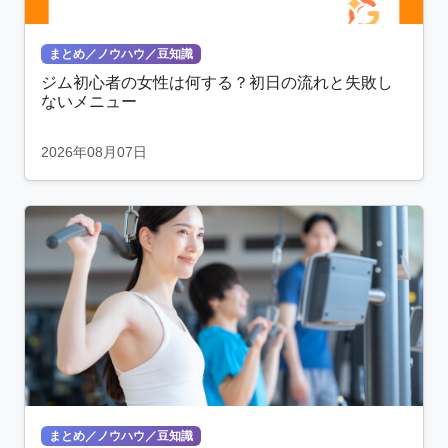
まとめ／ノウハウ／豆知識
ジム初心者の女性は何する？初日の流れと失敗し
ないメニュー
2026年08月07日
まとめ／ノウハウ／豆知識