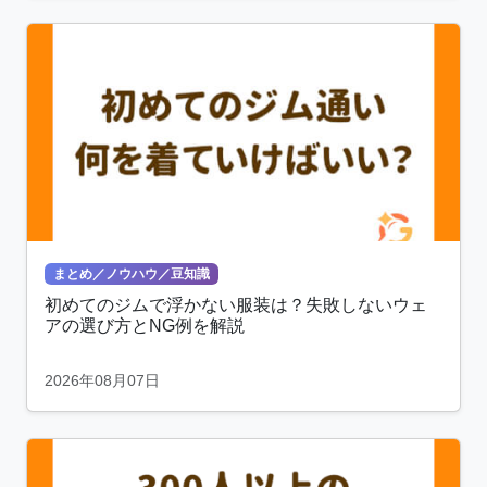
まとめ／ノウハウ／豆知識
初めてのジムで浮かない服装は？失敗しないウェ
アの選び方とNG例を解説
2026年08月07日