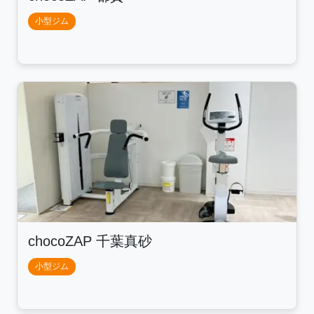
小型ジム
chocoZAP 千葉真砂
小型ジム