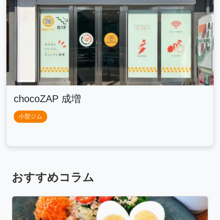
chocoZAP 成増
小型ジム
おすすめコラム