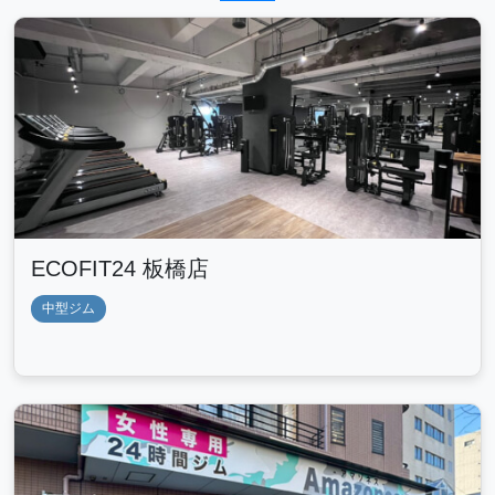
ECOFIT24 板橋店
中型ジム