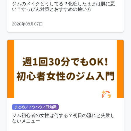
ジムのメイクどうしてる？化粧したままは肌に悪
い？すっぴん対策とおすすめの通い方
2026年08月07日
まとめ／ノウハウ／豆知識
ジム初心者の女性は何する？初日の流れと失敗し
ないメニュー