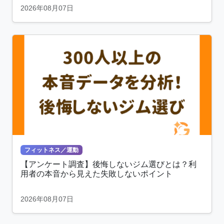
2026年08月07日
フィットネス／運動
【アンケート調査】後悔しないジム選びとは？利
用者の本音から見えた失敗しないポイント
2026年08月07日