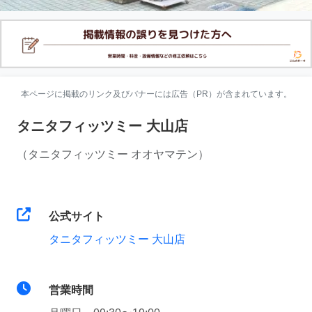
本ページに掲載のリンク及びバナーには広告（PR）が含まれています。
タニタフィッツミー 大山店
（タニタフィッツミー オオヤマテン）
公式サイト
タニタフィッツミー 大山店
営業時間