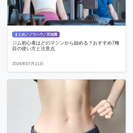
まとめ／ノウハウ／豆知識
ジム初心者はどのマシンから始める？おすすめ7種
目の使い方と注意点
2026年07月11日