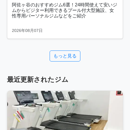
阿佐ヶ谷のおすすめジム6選！24時間使えて安いジ
ムからビジター利用できるプール付大型施設、女
性専用パーソナルジムなどをご紹介
2026年08月07日
もっと見る
最近更新されたジム