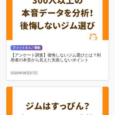
フィットネス／運動
【アンケート調査】後悔しないジム選びとは？利
用者の本音から見えた失敗しないポイント
2026年08月07日