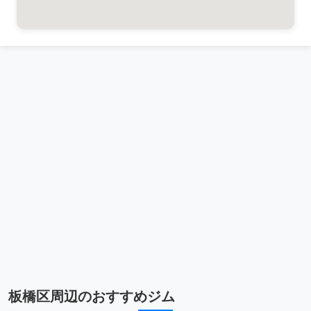
板橋区周辺のおすすめジム