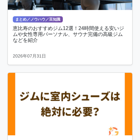
まとめ／ノウハウ／豆知識
恵比寿のおすすめジム12選！24時間使える安いジ
ムや女性専用パーソナル、サウナ完備の高級ジム
などを紹介
2026年07月31日