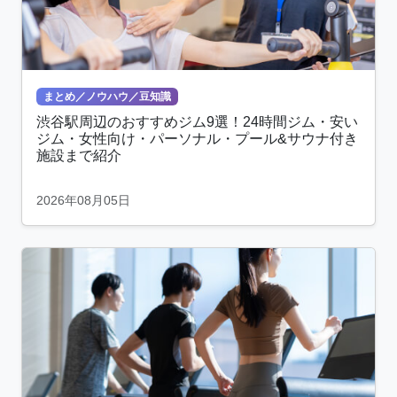
まとめ／ノウハウ／豆知識
渋谷駅周辺のおすすめジム9選！24時間ジム・安い
ジム・女性向け・パーソナル・プール&サウナ付き
施設まで紹介
2026年08月05日