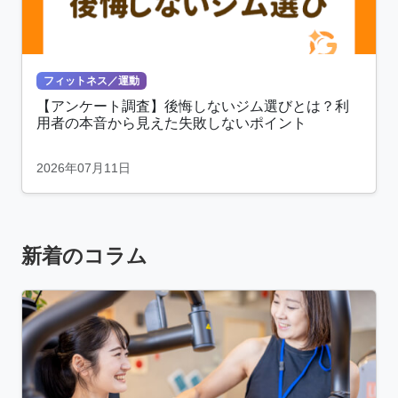
フィットネス／運動
【アンケート調査】後悔しないジム選びとは？利
用者の本音から見えた失敗しないポイント
2026年07月11日
新着のコラム