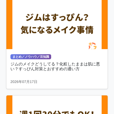
まとめ／ノウハウ／豆知識
ジムのメイクどうしてる？化粧したままは肌に悪
い？すっぴん対策とおすすめの通い方
2026年07月17日