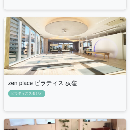
zen place ピラティス 荻窪
ピラティススタジオ