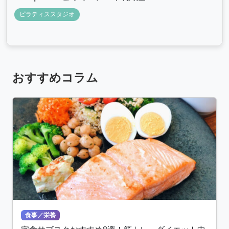
ピラティススタジオ
おすすめコラム
食事／栄養