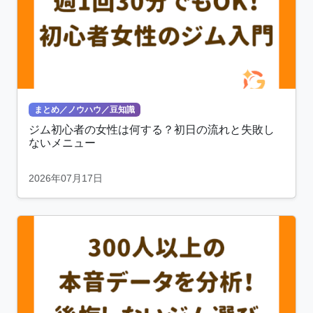
まとめ／ノウハウ／豆知識
ジム初心者の女性は何する？初日の流れと失敗し
ないメニュー
2026年07月17日