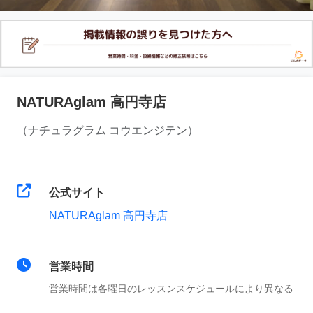
NATURAglam 高円寺店
（ナチュラグラム コウエンジテン）
公式サイト
NATURAglam 高円寺店
営業時間
営業時間は各曜日のレッスンスケジュールにより異なる