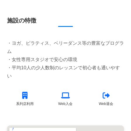
施設の特徴
・ヨガ、ピラティス、ベリーダンス等の豊富なプログラ
ム
・女性専用スタジオで安心の環境
・平均10人の少人数制のレッスンで初心者も通いやす
系列店利用
Web入会
Web退会