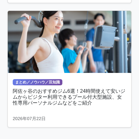
まとめ／ノウハウ／豆知識
阿佐ヶ谷のおすすめジム6選！24時間使えて安いジ
ムからビジター利用できるプール付大型施設、女
性専用パーソナルジムなどをご紹介
2026年07月22日