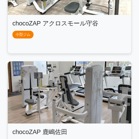
chocoZAP アクロスモール守谷
小型ジム
chocoZAP 鹿嶋佐田