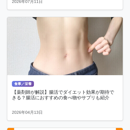
2026年07月11日
食事／栄養
【薬剤師が解説】腸活でダイエット効果が期待で
きる？腸活におすすめの食べ物やサプリも紹介
2026年04月13日