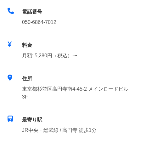
電話番号
050-6864-7012
料金
月額: 5,280円（税込）〜
住所
東京都杉並区高円寺南4-45-2 メインロードビル
3F
最寄り駅
JR中央・総武線 / 高円寺 徒歩1分