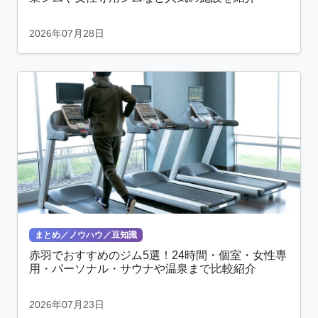
2026年07月28日
まとめ／ノウハウ／豆知識
赤羽でおすすめのジム5選！24時間・個室・女性専
用・パーソナル・サウナや温泉まで比較紹介
2026年07月23日