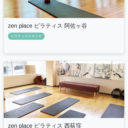
zen place ピラティス 阿佐ヶ谷
ピラティススタジオ
zen place ピラティス 西荻窪