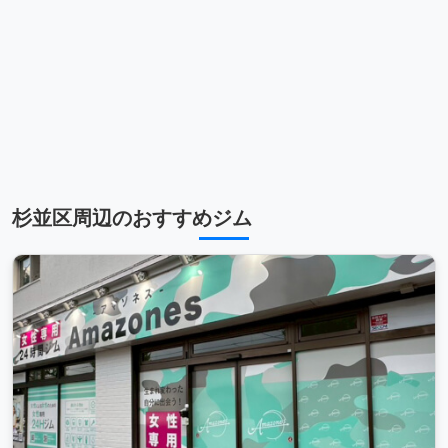
杉並区周辺のおすすめジム