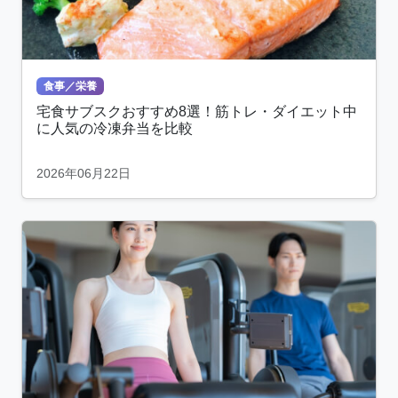
食事／栄養
宅食サブスクおすすめ8選！筋トレ・ダイエット中
に人気の冷凍弁当を比較
2026年06月22日