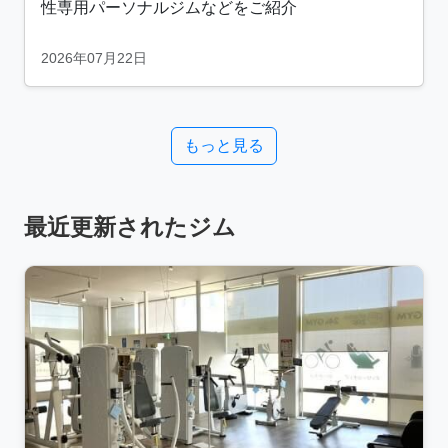
性専用パーソナルジムなどをご紹介
2026年07月22日
もっと見る
最近更新されたジム