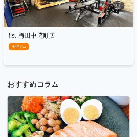
fis. 梅田中崎町店
小型ジム
おすすめコラム