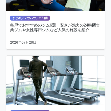
まとめ／ノウハウ／豆知識
亀戸でおすすめのジム6選！安さが魅力の24時間営
業ジムや女性専用ジムなど人気の施設を紹介
2026年07月28日