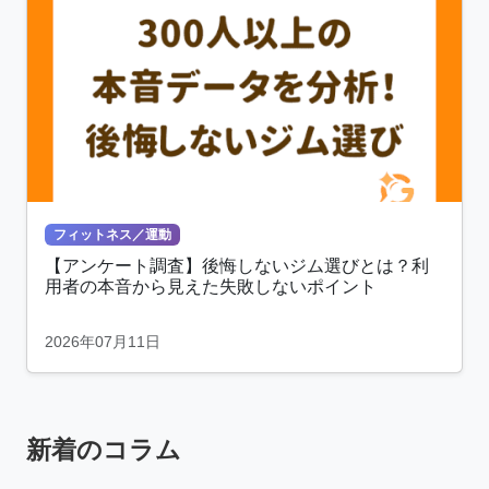
フィットネス／運動
【アンケート調査】後悔しないジム選びとは？利
用者の本音から見えた失敗しないポイント
2026年07月11日
新着のコラム