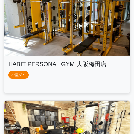
HABIT PERSONAL GYM 大阪梅田店
小型ジム