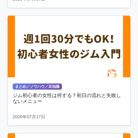
まとめ／ノウハウ／豆知識
ジム初心者の女性は何する？初日の流れと失敗し
ないメニュー
2026年07月17日