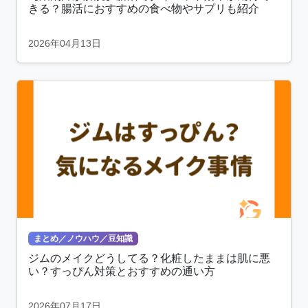
きる？腸活におすすめの食べ物やサプリも紹介
2026年04月13日
まとめ／ノウハウ／豆知識
ジムのメイクどうしてる？化粧したままは肌に悪
い？すっぴん対策とおすすめの通い方
2026年07月17日