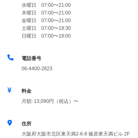
水曜日 07:00〜21:00
木曜日 07:00〜21:00
金曜日 07:00〜21:00
土曜日 07:00〜18:30
日曜日 07:00〜18:00
電話番号
06-4400-2823
料金
月額: 13,090円（税込）〜
住所
大阪府大阪市北区東天満2-6-8 篠原東天満ビル 2F