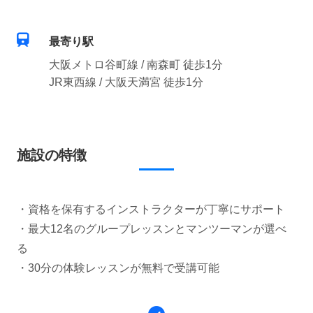
最寄り駅
大阪メトロ谷町線 / 南森町 徒歩1分
JR東西線 / 大阪天満宮 徒歩1分
施設の特徴
・資格を保有するインストラクターが丁寧にサポート
・最大12名のグループレッスンとマンツーマンが選べ
る