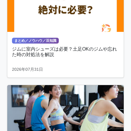
まとめ／ノウハウ／豆知識
ジムに室内シューズは必要？土足OKのジムや忘れ
た時の対処法を解説
2026年07月31日