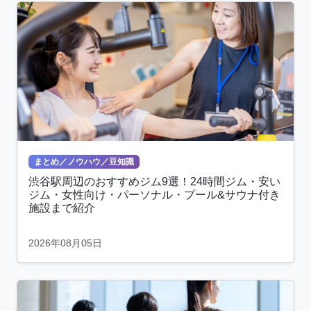
まとめ／ノウハウ／豆知識
渋谷駅周辺のおすすめジム9選！24時間ジム・安い
ジム・女性向け・パーソナル・プール&サウナ付き
施設まで紹介
2026年08月05日