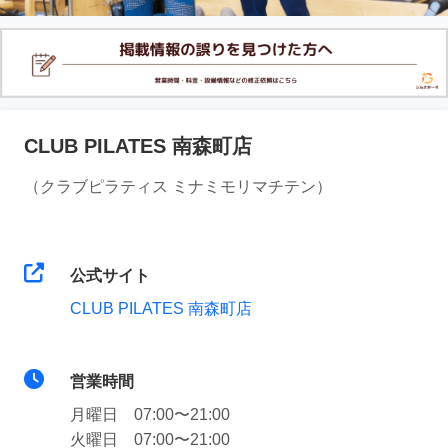
CLUB PILATES 南森町店
（クラブピラティス ミナミモリマチテン）
公式サイト
CLUB PILATES 南森町店
営業時間
月曜日 07:00〜21:00
火曜日 07:00〜21:00