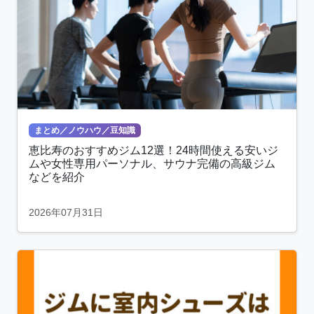
まとめ／ノウハウ／豆知識
恵比寿のおすすめジム12選！24時間使える安いジ
ムや女性専用パーソナル、サウナ完備の高級ジム
などを紹介
2026年07月31日