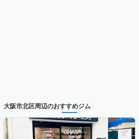
大阪市北区周辺のおすすめジム