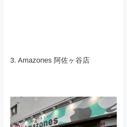
3. Amazones 阿佐ヶ谷店