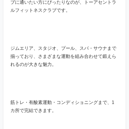
ブに通いたい方にぴったりなのが、トーアセントラ
ルフィットネスクラブです。
ジムエリア、スタジオ、プール、スパ・サウナまで
揃っており、さまざまな運動を組み合わせて鍛えら
れるのが大きな魅力。
筋トレ・有酸素運動・コンディショニングまで、1
カ所で完結できます。