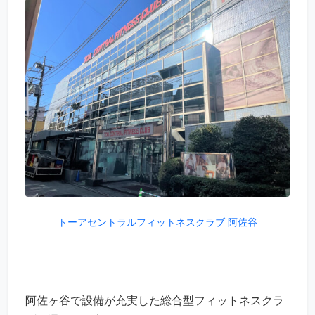
トーアセントラルフィットネスクラブ 阿佐谷
阿佐ヶ谷で設備が充実した総合型フィットネスクラ