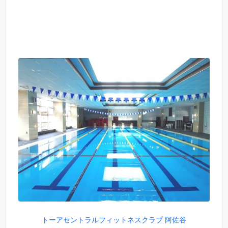
トーアセントラルフィットネスクラブ 阿佐谷