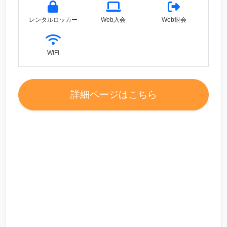
レンタルロッカー
Web入会
Web退会
WiFi
詳細ページはこちら