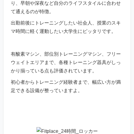
り、早朝や深夜など自分のライフスタイルに合わせ
て通えるのが特徴。
出勤前後にトレーニングしたい社会人、授業のスキ
マ時間に軽く運動したい大学生にピッタリです。
有酸素マシン、部位別トレーニングマシン、フリー
ウェイトエリアまで、各種トレーニング器具がしっ
かり揃っている点も評価されています。
初心者からトレーニング経験者まで、幅広い方が満
足できる設備が整っていますよ。