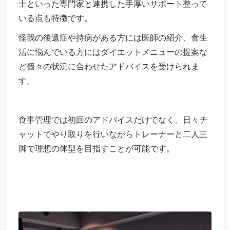
士といった専門家と連携した手厚いサポート整って
いる点も特徴です。
怪我の後遺症や持病がある方には医師の紹介、食生
活に悩んでいる方にはダイエットメニューの提案な
ど個々の状況に合わせたアドバイスを受けられま
す。
食事管理では初回のアドバイスだけでなく、日々チ
ャットでやり取りを行いながらトレーナーと二人三
脚で理想の体型を目指すことが可能です。