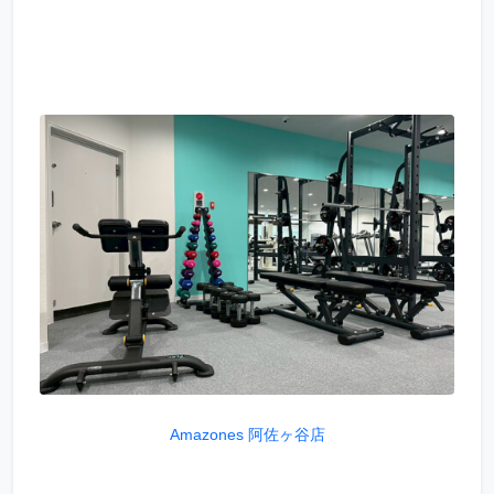
Amazones 阿佐ヶ谷店