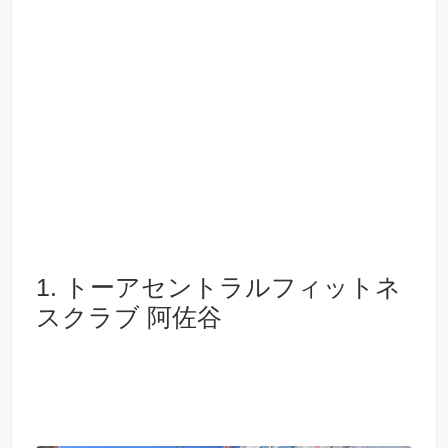
1. トーアセントラルフィットネ
スクラブ 阿佐谷