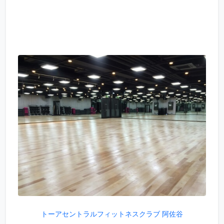
トーアセントラルフィットネスクラブ 阿佐谷