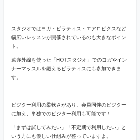
スタジオではヨガ・ピラティス・エアロビクスなど
幅広いレッスンが開催されているのも大きなポイン
ト。
遠赤外線を使った「HOTスタジオ」でのヨガやイン
ナーマッスルを鍛えるピラティスにも参加できま
す。
ビジター利用の柔軟さがあり、会員同伴のビジター
に加え、単独でのビジター利用も可能です！
「まずは試してみたい」「不定期で利用したい」と
いう方にも優しい仕組みが整っていますよ。