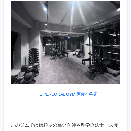
THE PERSONAL GYM 阿佐ヶ谷店
このジムでは信頼度の高い医師や理学療法士・栄養