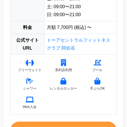
土: 09:00〜21:00
日: 09:00〜21:00
料金
月額 7,700円 (税込) 〜
公式サイト
トーアセントラルフィットネス
URL
クラブ 阿佐谷
フリーウェイト
系列店利用
プール
シャワー
レンタルロッカー
手ぶらOK
Web入会