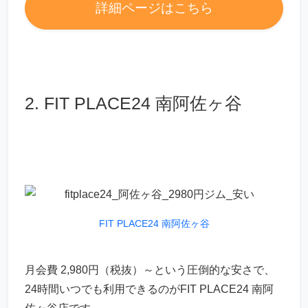
詳細ページはこちら
2. FIT PLACE24 南阿佐ヶ谷
FIT PLACE24 南阿佐ヶ谷
月会費 2,980円（税抜）～という圧倒的な安さで、
24時間いつでも利用できるのがFIT PLACE24 南阿