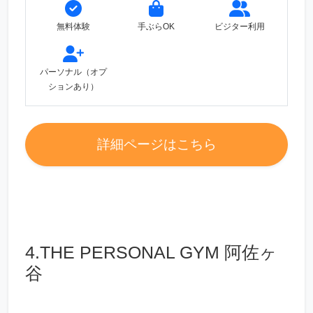
無料体験
手ぶらOK
ビジター利用
パーソナル（オプ
ションあり）
詳細ページはこちら
4.THE PERSONAL GYM 阿佐ヶ
谷