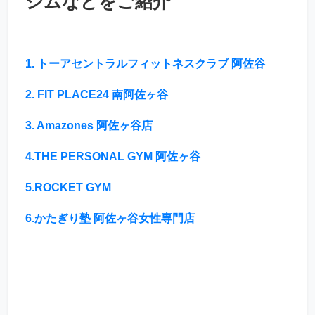
ジムなどをご紹介
1. トーアセントラルフィットネスクラブ 阿佐谷
2. FIT PLACE24 南阿佐ヶ谷
3. Amazones 阿佐ヶ谷店
4.THE PERSONAL GYM 阿佐ヶ谷
5.ROCKET GYM
6.かたぎり塾 阿佐ヶ谷女性専門店