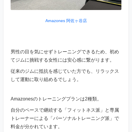
Amazones 阿佐ヶ谷店
男性の目を気にせずトレーニングできるため、初め
てジムに挑戦する女性には安心感に繋がります。
従来のジムに抵抗を感じていた方でも、リラックス
して運動に取り組めるでしょう。
Amazonesのトレーニングプランは2種類。
自分のペースで継続する「フィットネス派」と専属
トレーナーによる「パーソナルトレーニング派」で
料金が分かれています。