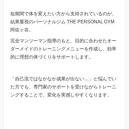
短期間で体を変えたい方から支持されているのが、
結果重視のパーソナルジム THE PERSONAL GYM
阿佐ヶ谷。
完全マンツーマン指導のもと、目的に合わせたオー
ダーメイドのトレーニングメニューを作成し、効率
的に理想の体づくりをサポートします。
「自己流ではなかなか成果が出ない…」と悩んでい
た方でも、専門家のサポートを受けながらトレーニ
ングすることで、変化を実感しやすくなります。