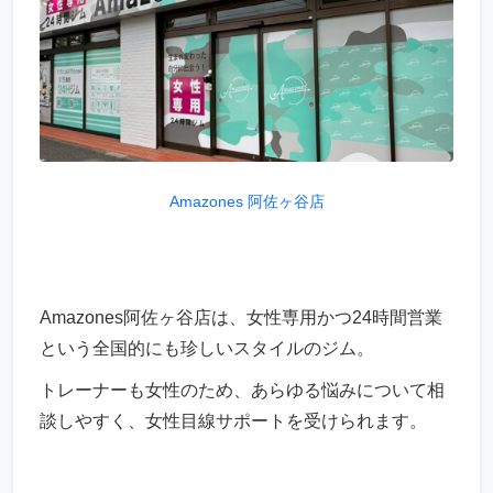
Amazones 阿佐ヶ谷店
Amazones阿佐ヶ谷店は、女性専用かつ24時間営業
という全国的にも珍しいスタイルのジム。
トレーナーも女性のため、あらゆる悩みについて相
談しやすく、女性目線サポートを受けられます。