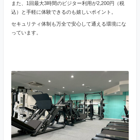
また、1回最大3時間のビジター利用が2,200円（税
込）と手軽に体験できるのも嬉しいポイント。
セキュリティ体制も万全で安心して通える環境にな
っています。