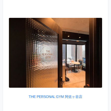
THE PERSONAL GYM 阿佐ヶ谷店