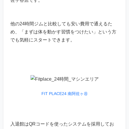
佐ヶ谷店です。
他の24時間ジムと比較しても安い費用で通えるた
め、「まずは体を動かす習慣をつけたい」という方
でも気軽にスタートできます。
FIT PLACE24 南阿佐ヶ谷
入退館はQRコードを使ったシステムを採用してお