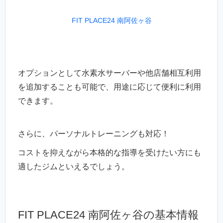
FIT PLACE24 南阿佐ヶ谷
オプションとして水素水サーバーや他店舗相互利用
を追加することも可能で、用途に応じて便利に利用
できます。
さらに、パーソナルトレーニングも対応！
コストを抑えながら本格的な指導を受けたい方にも
適したジムといえるでしょう。
FIT PLACE24 南阿佐ヶ谷の基本情報