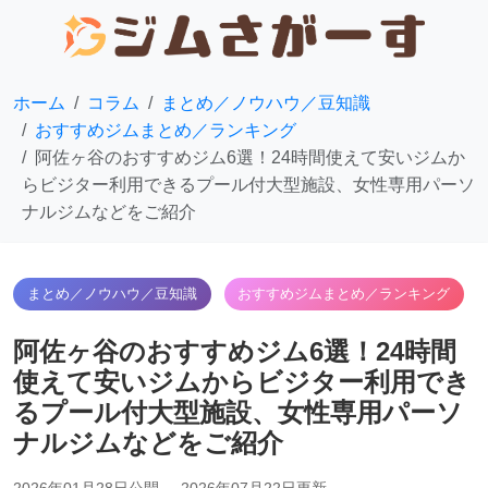
ホーム
コラム
まとめ／ノウハウ／豆知識
おすすめジムまとめ／ランキング
阿佐ヶ谷のおすすめジム6選！24時間使えて安いジムか
らビジター利用できるプール付大型施設、女性専用パーソ
ナルジムなどをご紹介
まとめ／ノウハウ／豆知識
おすすめジムまとめ／ランキング
阿佐ヶ谷のおすすめジム6選！24時間
使えて安いジムからビジター利用でき
るプール付大型施設、女性専用パーソ
ナルジムなどをご紹介
2026年01月28日公開
2026年07月22日更新