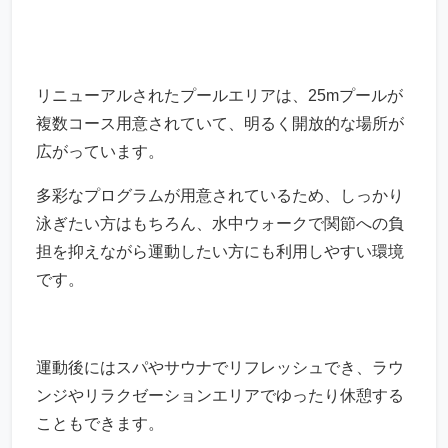
リニューアルされたプールエリアは、25mプールが
複数コース用意されていて、明るく開放的な場所が
広がっています。
多彩なプログラムが用意されているため、しっかり
泳ぎたい方はもちろん、水中ウォークで関節への負
担を抑えながら運動したい方にも利用しやすい環境
です。
運動後にはスパやサウナでリフレッシュでき、ラウ
ンジやリラクゼーションエリアでゆったり休憩する
こともできます。