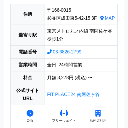
〒166-0015
住所
杉並区成田東5-42-15 3F
MAP
東京メトロ丸ノ内線 南阿佐ケ谷
最寄り駅
徒歩1分
電話番号
03-6826-2799
営業時間
全日: 24時間営業
料金
月額 3,278円 (税込) 〜
公式サイト
FIT PLACE24 南阿佐ヶ谷
URL
24h
フリーウェイト
系列店利用