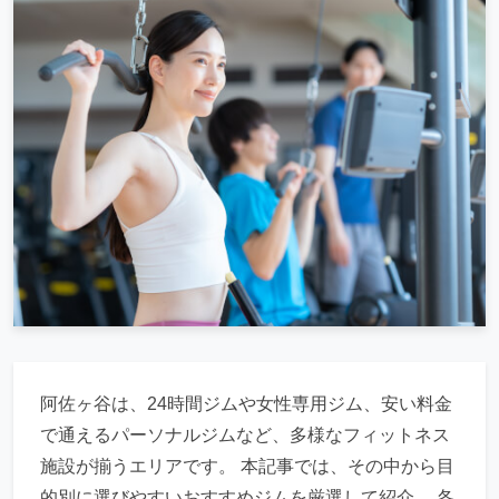
阿佐ヶ谷は、24時間ジムや女性専用ジム、安い料金
で通えるパーソナルジムなど、多様なフィットネス
施設が揃うエリアです。 本記事では、その中から目
的別に選びやすいおすすめジムを厳選して紹介。 各