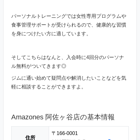
パーソナルトレーニングでは女性専用プログラムや
食事管理サポートが受けられるので、健康的な習慣
を身につけたい方に適しています。
そしてこちらはなんと、入会時に4回分のパーソナ
ル無料がついてきます◎
ジムに通い始めて疑問点や解消したいことなどを気
軽に相談することができますよ。
Amazones 阿佐ヶ谷店の基本情報
〒166-0001
住所