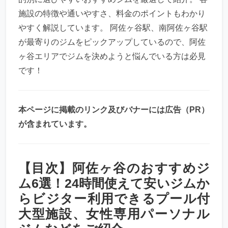
施設の特徴や通いやすさ、料金のポイントもわかり
やすく解説しています。 阿佐ヶ谷駅、南阿佐ヶ谷駅
が最寄りのジムをピックアップしているので、阿佐
ヶ谷エリアでジムを決めようと悩んでいる方は必見
です！
本ページに掲載のリンク及びバナーには広告（PR）
が含まれています。
【目次】阿佐ヶ谷のおすすめジ
ム6選！24時間使えて安いジムか
らビジター利用できるプール付
大型施設、女性専用パーソナル