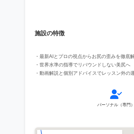
施設の特徴
・最新AIとプロの視点からお尻の歪みを徹底
・世界水準の指導でリバウンドしない美尻へ
パーソナル（専門