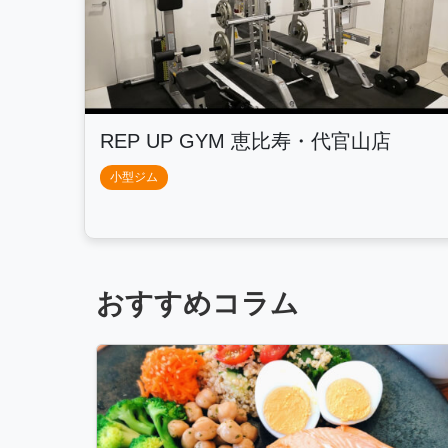
REP UP GYM 恵比寿・代官山店
小型ジム
おすすめコラム