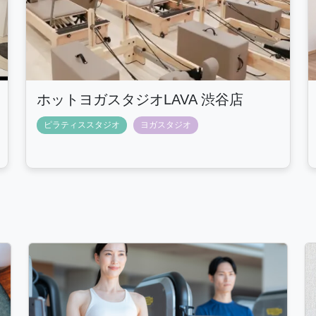
ホットヨガスタジオLAVA 渋谷店
ピラティススタジオ
ヨガスタジオ