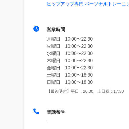
ヒップアップ専門 パーソナルトレーニングスタ
営業時間
月曜日 10:00〜22:30
火曜日 10:00〜22:30
水曜日 10:00〜22:30
木曜日 10:00〜22:30
金曜日 10:00〜22:30
土曜日 10:00〜18:30
日曜日 10:00〜18:30
【最終受付】平日：20:30、土日祝：17:30
電話番号
-