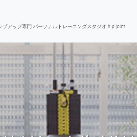
ップアップ専門 パーソナルトレーニングスタジオ hip joint