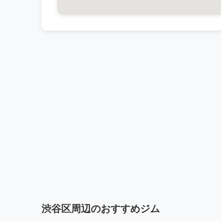
渋谷区周辺のおすすめジム