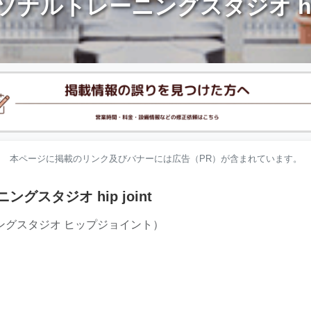
ナルトレーニングスタジオ hip 
本ページに掲載のリンク及びバナーには広告（PR）が含まれています。
スタジオ hip joint
ングスタジオ ヒップジョイント）