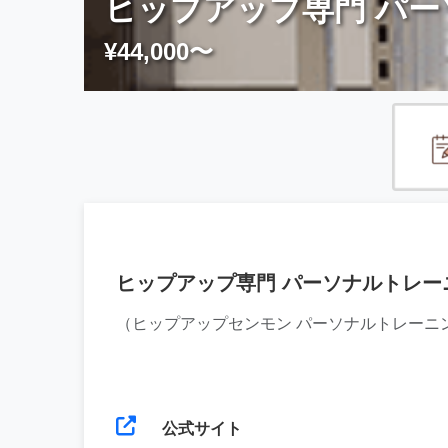
ヒップアップ専門 パーソ
¥44,000〜
ヒップアップ専門 パーソナルトレーニング
（ヒップアップセンモン パーソナルトレーニ
公式サイト