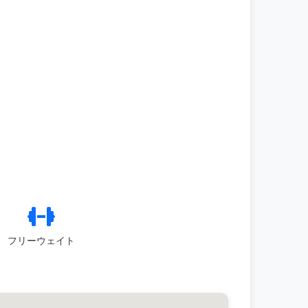
フリーウェイト