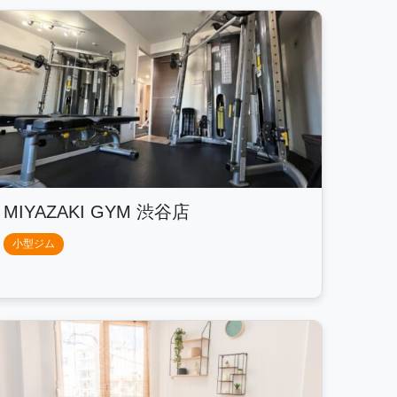
MIYAZAKI GYM 渋谷店
小型ジム