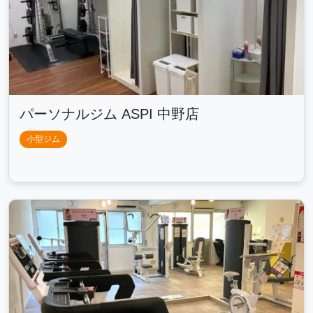
パーソナルジム ASPI 中野店
小型ジム