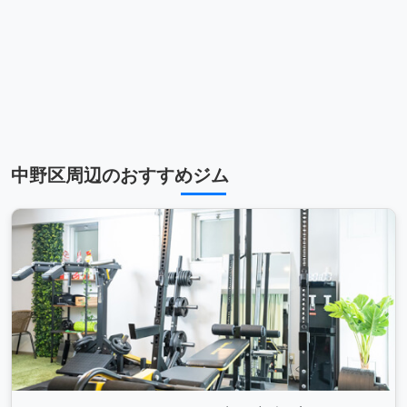
中野区周辺のおすすめジム