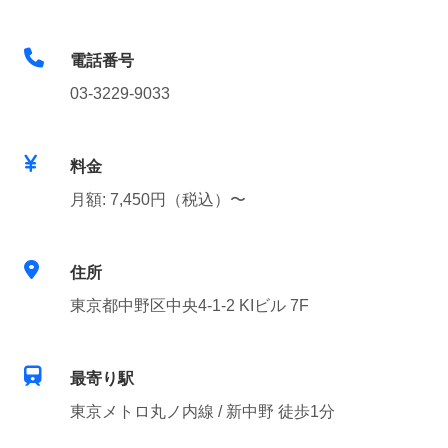
電話番号
03-3229-9033
料金
月額: 7,450円（税込）〜
住所
東京都中野区中央4-1-2 KIビル 7F
最寄り駅
東京メトロ丸ノ内線 / 新中野 徒歩1分