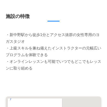
施設の特徴
・新中野駅から徒歩1分とアクセス抜群の女性専用のヨ
ガスタジオ
・上級スキルを兼ね備えたインストラクターの元幅広い
プログラムを体験できる
・オンラインレッスンも可能でいつでもどこでもレッス