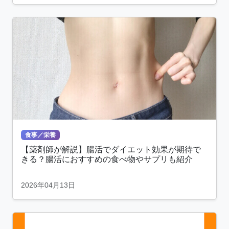
食事／栄養
【薬剤師が解説】腸活でダイエット効果が期待で
きる？腸活におすすめの食べ物やサプリも紹介
2026年04月13日