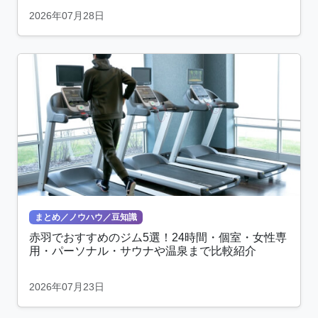
2026年07月28日
まとめ／ノウハウ／豆知識
赤羽でおすすめのジム5選！24時間・個室・女性専
用・パーソナル・サウナや温泉まで比較紹介
2026年07月23日