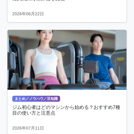
2026年06月22日
まとめ／ノウハウ／豆知識
ジム初心者はどのマシンから始める？おすすめ7種
目の使い方と注意点
2026年07月11日