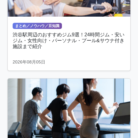
まとめ／ノウハウ／豆知識
渋谷駅周辺のおすすめジム9選！24時間ジム・安い
ジム・女性向け・パーソナル・プール&サウナ付き
施設まで紹介
2026年08月05日