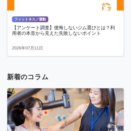
フィットネス／運動
【アンケート調査】後悔しないジム選びとは？利
用者の本音から見えた失敗しないポイント
2026年07月11日
新着のコラム