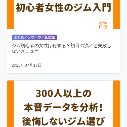
まとめ／ノウハウ／豆知識
ジム初心者の女性は何する？初日の流れと失敗し
ないメニュー
2026年07月17日