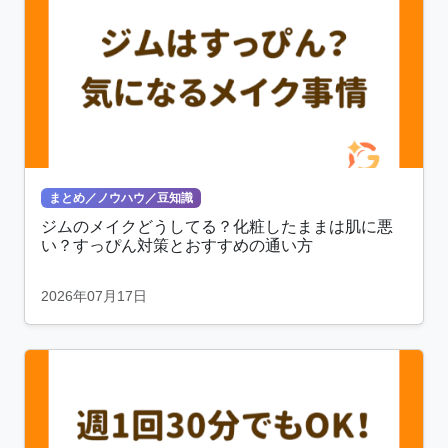
まとめ／ノウハウ／豆知識
ジムのメイクどうしてる？化粧したままは肌に悪
い？すっぴん対策とおすすめの通い方
2026年07月17日