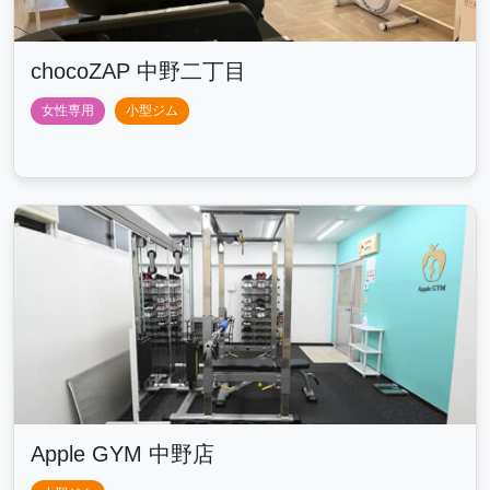
chocoZAP 中野二丁目
女性専用
小型ジム
Apple GYM 中野店