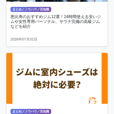
まとめ／ノウハウ／豆知識
恵比寿のおすすめジム12選！24時間使える安いジ
ムや女性専用パーソナル、サウナ完備の高級ジム
などを紹介
2026年07月31日
まとめ／ノウハウ／豆知識