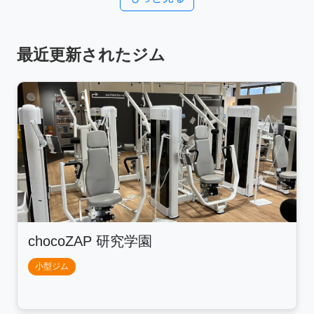
最近更新されたジム
chocoZAP 研究学園
小型ジム