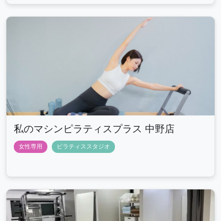
私のマシンピラティスプラス 中野店
女性専用
ピラティススタジオ