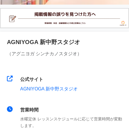
AGNIYOGA 新中野スタジオ
（アグニヨガ シンナカノスタジオ）
公式サイト
AGNIYOGA 新中野スタジオ
営業時間
水曜定休 レッスンスケジュールに応じて営業時間が変動
します。