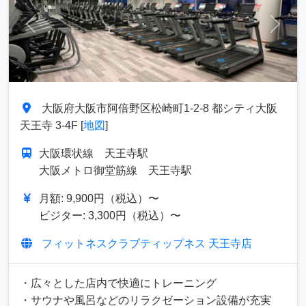
前へ
次へ
大阪府大阪市阿倍野区松崎町1-2-8 都シティ大阪
天王寺 3-4F [
地図
]
大阪環状線 天王寺駅
大阪メトロ御堂筋線 天王寺駅
月額: 9,900円（税込）〜
ビジター: 3,300円（税込）〜
フィットネスクラブティップネス 天王寺店
・広々とした店内で快適にトレーニング
・サウナや風呂などのリラクゼーション設備が充実