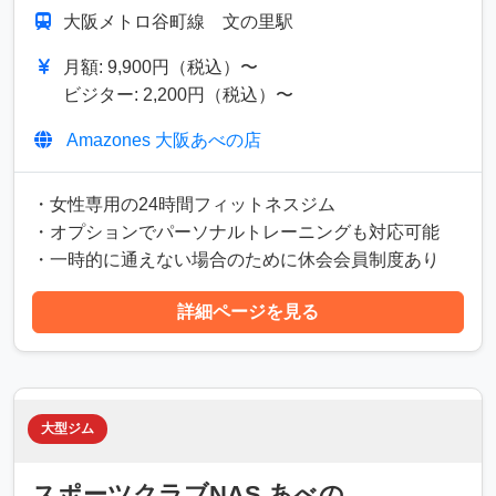
大阪メトロ谷町線 文の里駅
月額: 9,900円（税込）〜
ビジター: 2,200円（税込）〜
Amazones 大阪あべの店
・女性専用の24時間フィットネスジム
・オプションでパーソナルトレーニングも対応可能
・一時的に通えない場合のために休会会員制度あり
詳細ページを見る
大型ジム
スポーツクラブNAS あべの