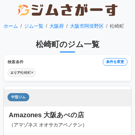
ホーム
ジム一覧
大阪府
大阪市阿倍野区
松崎町
松崎町のジム一覧
検索条件
条件を変更
×
松崎町
エリア
中型ジム
Amazones 大阪あべの店
（アマゾネス オオサカアベノテン）