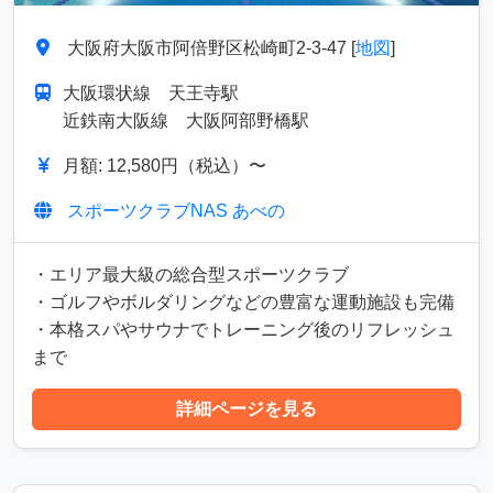
大阪府大阪市阿倍野区松崎町2-3-47 [
地図
]
大阪環状線 天王寺駅
近鉄南大阪線 大阪阿部野橋駅
月額: 12,580円（税込）〜
スポーツクラブNAS あべの
・エリア最大級の総合型スポーツクラブ
・ゴルフやボルダリングなどの豊富な運動施設も完備
・本格スパやサウナでトレーニング後のリフレッシュ
まで
詳細ページを見る