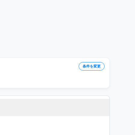
条件を変更