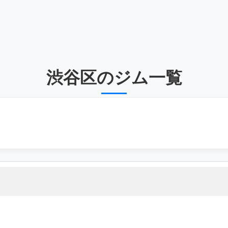
渋谷区のジム一覧